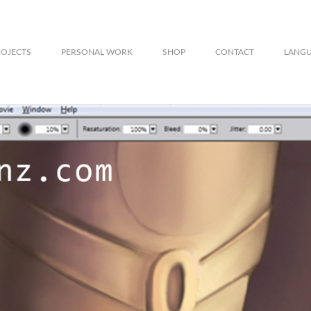
ROJECTS
PERSONAL WORK
SHOP
CONTACT
LANG