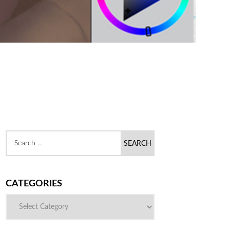
CATEGORIES