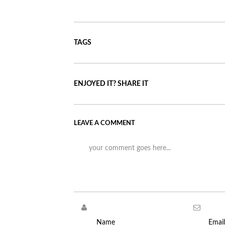
TAGS
ENJOYED IT? SHARE IT
LEAVE A COMMENT