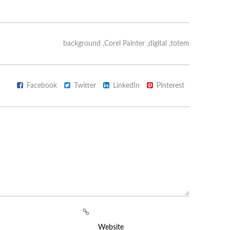
background
,
Corel Painter
,
digital
,
totem
Facebook
Twitter
LinkedIn
Pinterest