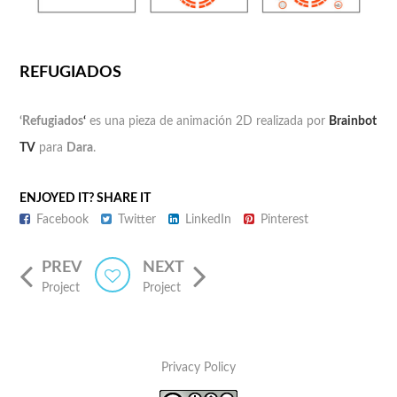
REFUGIADOS
‘Refugiados
‘
es una pieza de animación 2D realizada por
Brainbot
TV
para
Dara
.
ENJOYED IT? SHARE IT
Facebook
Twitter
LinkedIn
Pinterest
PREV
NEXT
Project
Project
Privacy Policy