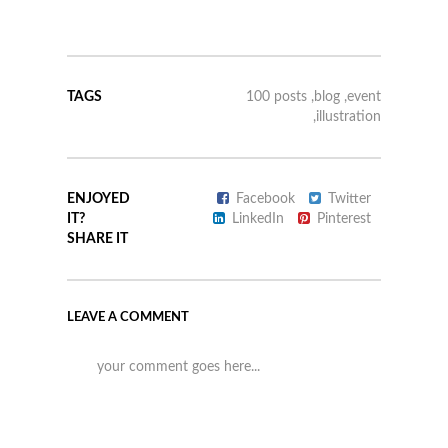
TAGS
100 posts
,
blog
,
event
,
illustration
ENJOYED
Facebook
Twitter
IT?
LinkedIn
Pinterest
SHARE IT
LEAVE A COMMENT