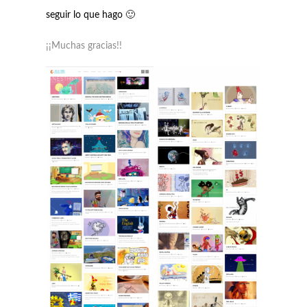
seguir lo que hago 🙂
¡¡Muchas gracias!!